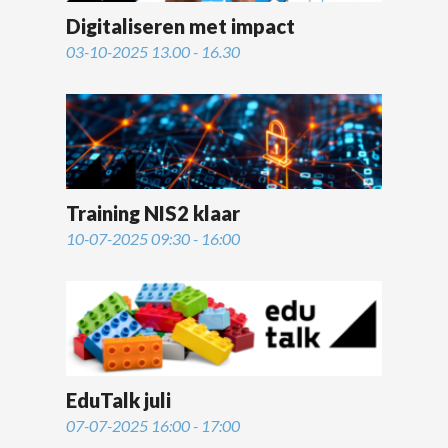
Digitaliseren met impact
03-10-2025 13.00 - 16.30
Training NIS2 klaar
10-07-2025 09:30 - 16:00
EduTalk juli
07-07-2025 16:00 - 17:00