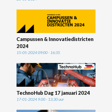
Campussen & Innovatiedistricten
2024
15-05-2024 09:00 - 16:35
TechnoHub Dag 17 januari 2024
17-01-2024 9.00 - 13.30 uur