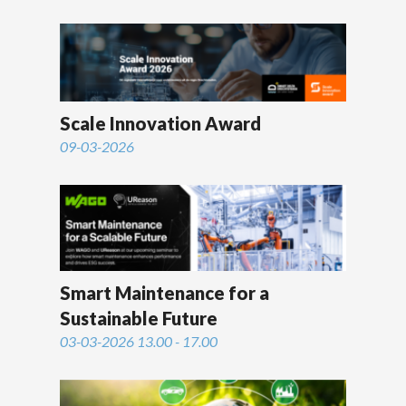
Scale Innovation Award
09-03-2026
Smart Maintenance for a
Sustainable Future
03-03-2026 13.00 - 17.00