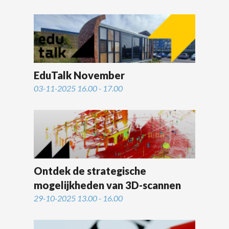
EduTalk November
03-11-2025 16.00 - 17.00
Ontdek de strategische
mogelijkheden van 3D-scannen
29-10-2025 13.00 - 16.00