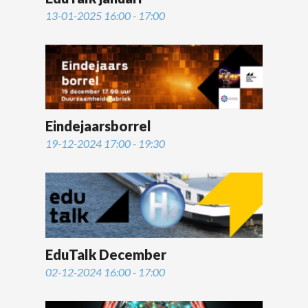
13-01-2025 16:00 - 17:00
Eindejaarsborrel
19-12-2024 17:00 - 19:30
EduTalk December
02-12-2024 16:00 - 17:00