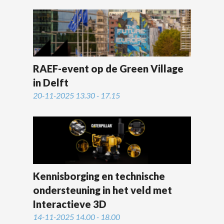
RAEF-event op de Green Village
in Delft
20-11-2025 13.30 - 17.15
Kennisborging en technische
ondersteuning in het veld met
Interactieve 3D
14-11-2025 14.00 - 18.00