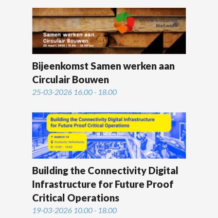
Bijeenkomst Samen werken aan
Circulair Bouwen
25-03-2026 16.00 - 18.00
Building the Connectivity Digital
Infrastructure for Future Proof
Critical Operations
19-03-2026 10.00 - 18.00