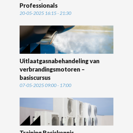
Professionals
20-05-2025 16:15 - 21:30
Uitlaatgasnabehandeling van
verbrandingsmotoren –
basiscursus
07-05-2025 09:00 - 17:00
Training Basiskennis