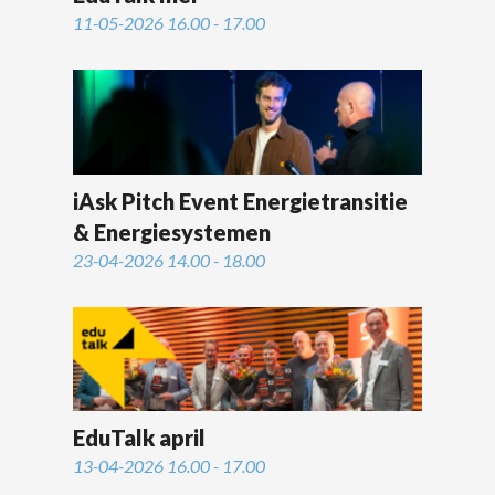
11-05-2026 16.00 - 17.00
iAsk Pitch Event Energietransitie
& Energiesystemen
23-04-2026 14.00 - 18.00
EduTalk april
13-04-2026 16.00 - 17.00