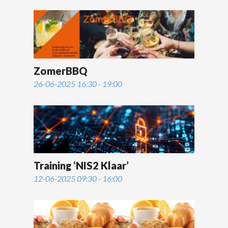
ZomerBBQ
26-06-2025 16:30 - 19:00
Training ‘NIS2 Klaar’
12-06-2025 09:30 - 16:00