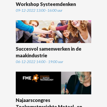
Workshop Systeemdenken
09-12-2022 13:00 -16:00 uur
Succesvol samenwerken in de
maakindustrie
06-12-2022 14:00 - 19:00 uur
Najaarscongres
Toekomstgerichte Metaal- en