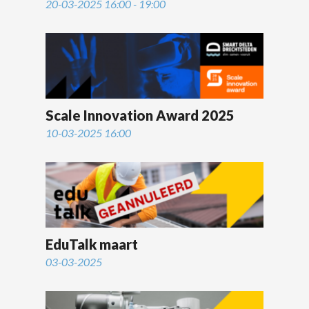
20-03-2025 16:00 - 19:00
Scale Innovation Award 2025
10-03-2025 16:00
EduTalk maart
03-03-2025