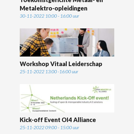
Metalektro-opleidingen
30-11-2022 10:00 - 16:00 uur
Workshop Vitaal Leiderschap
25-11-2022 13:00 -16:00 uur
Kick-off Event OI4 Alliance
25-11-2022 09:00 - 15:00 uur