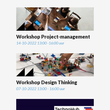
Workshop Project-management
14-10-2022 13:00 -16:00 uur
Workshop Design Thinking
07-10-2022 13:00 - 16:00 uur