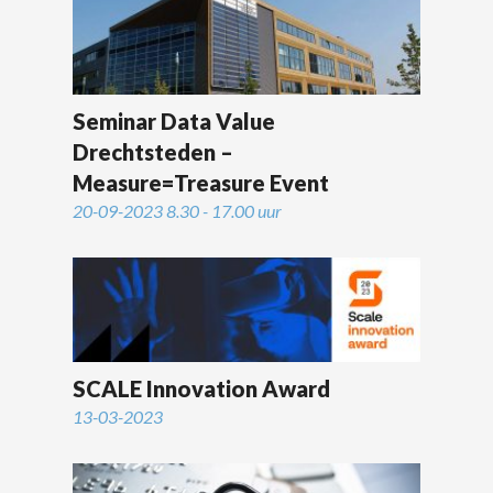
Seminar Data Value
Drechtsteden –
Measure=Treasure Event
20-09-2023 8.30 - 17.00 uur
SCALE Innovation Award
13-03-2023