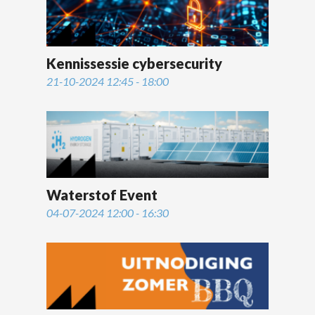
Kennissessie cybersecurity
21-10-2024 12:45 - 18:00
Waterstof Event
04-07-2024 12:00 - 16:30