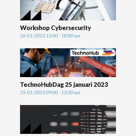
Workshop Cybersecurity
26-01-2023 15:00 - 18:00 uur
TechnoHubDag 25 januari 2023
25-01-2023 09:00 - 13:30 uur