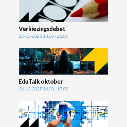
Verkiezingsdebat
15-10-2025 18.30 - 21.00
EduTalk oktober
06-10-2025 16.00 - 17.00