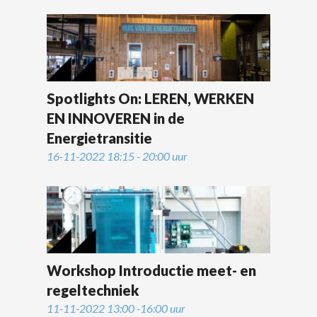
Spotlights On: LEREN, WERKEN
EN INNOVEREN in de
Energietransitie
16-11-2022 18:15 - 20:00 uur
Workshop Introductie meet- en
regeltechniek
11-11-2022 13:00 -16:00 uur