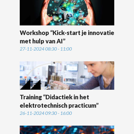
Workshop “Kick-start je innovatie
met hulp van AI”
27-11-2024 08:30 - 11:00
Training “Didactiek in het
elektrotechnisch practicum”
26-11-2024 09:30 - 16:00