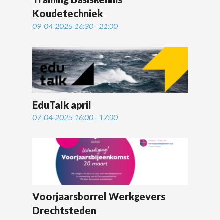
Koudetechniek
09-04-2025 16:30 - 21:00
EduTalk april
07-04-2025 16:00 - 17:00
Voorjaarsborrel Werkgevers
Drechtsteden