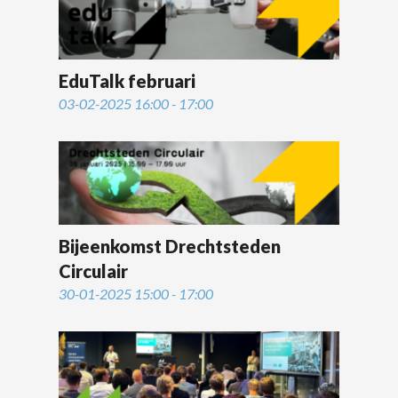
EduTalk februari
03-02-2025 16:00 - 17:00
Bijeenkomst Drechtsteden
Circulair
30-01-2025 15:00 - 17:00