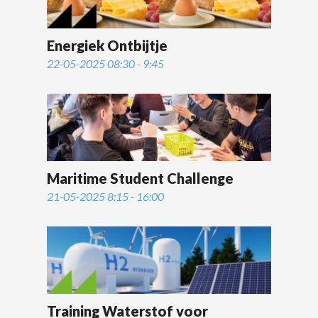
Energiek Ontbijtje
22-05-2025 08:30 - 9:45
Maritime Student Challenge
21-05-2025 8:15 - 16:00
Training Waterstof voor