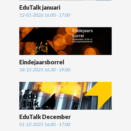
EduTalk januari
12-01-2026 16.00 - 17.00
Eindejaarsborrel
18-12-2025 16.30 - 19.00
EduTalk December
01-12-2025 16.00 - 17.00