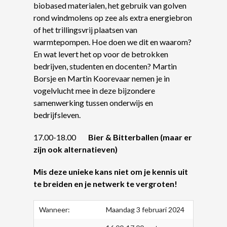
biobased materialen, het gebruik van golven
rond windmolens op zee als extra energiebron
of het trillingsvrij plaatsen van
warmtepompen. Hoe doen we dit en waarom?
En wat levert het op voor de betrokken
bedrijven, studenten en docenten? Martin
Borsje en Martin Koorevaar nemen je in
vogelvlucht mee in deze bijzondere
samenwerking tussen onderwijs en
bedrijfsleven.
17.00-18.00
Bier & Bitterballen (maar er
zijn ook alternatieven)
Mis deze unieke kans niet om je kennis uit
te breiden en je netwerk te vergroten!
Wanneer:
Maandag 3 februari 2024