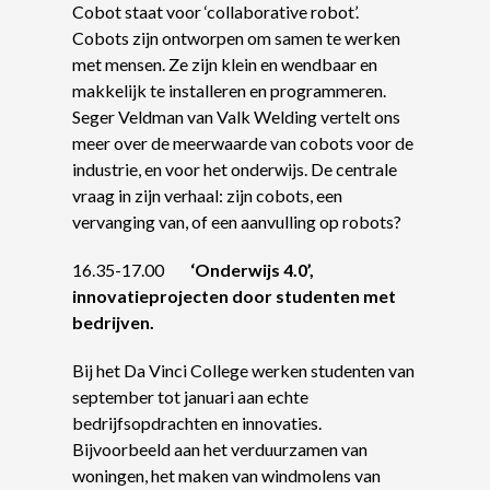
Cobot staat voor ‘collaborative robot’.
Cobots zijn ontworpen om samen te werken
met mensen. Ze zijn klein en wendbaar en
makkelijk te installeren en programmeren.
Seger Veldman van Valk Welding vertelt ons
meer over de meerwaarde van cobots voor de
industrie, en voor het onderwijs. De centrale
vraag in zijn verhaal: zijn cobots, een
vervanging van, of een aanvulling op robots?
16.35-17.00
‘Onderwijs 4.0’,
innovatieprojecten door studenten met
bedrijven.
Bij het Da Vinci College werken studenten van
september tot januari aan echte
bedrijfsopdrachten en innovaties.
Bijvoorbeeld aan het verduurzamen van
woningen, het maken van windmolens van