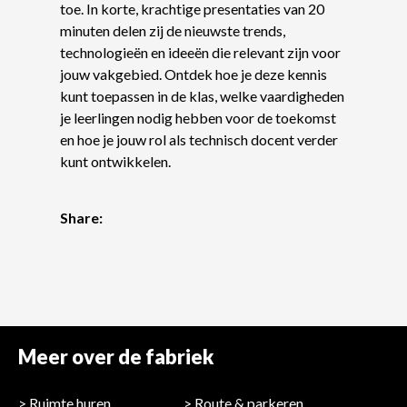
toe. In korte, krachtige presentaties van 20
minuten delen zij de nieuwste trends,
technologieën en ideeën die relevant zijn voor
jouw vakgebied. Ontdek hoe je deze kennis
kunt toepassen in de klas, welke vaardigheden
je leerlingen nodig hebben voor de toekomst
en hoe je jouw rol als technisch docent verder
kunt ontwikkelen.
Share:
Meer over de fabriek
Ruimte huren
Route & parkeren