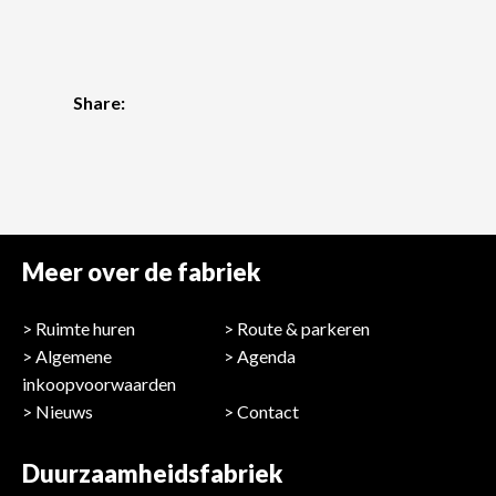
Share:
Meer over de fabriek
Ruimte huren
Route & parkeren
Algemene
Agenda
inkoopvoorwaarden
Nieuws
Contact
Duurzaamheidsfabriek