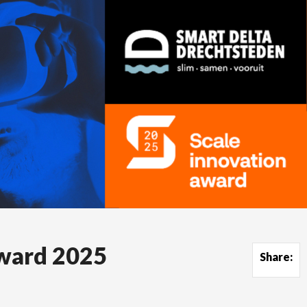
Award 2025
Share: