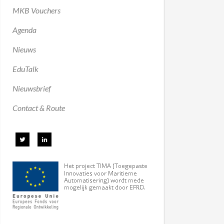
MKB Vouchers
Agenda
Nieuws
EduTalk
Nieuwsbrief
Contact & Route