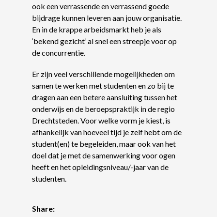
ook een verrassende en verrassend goede
bijdrage kunnen leveren aan jouw organisatie.
En in de krappe arbeidsmarkt heb je als
‘bekend gezicht’ al snel een streepje voor op
de concurrentie.
Er zijn veel verschillende mogelijkheden om
samen te werken met studenten en zo bij te
dragen aan een betere aansluiting tussen het
onderwijs en de beroepspraktijk in de regio
Drechtsteden. Voor welke vorm je kiest, is
afhankelijk van hoeveel tijd je zelf hebt om de
student(en) te begeleiden, maar ook van het
doel dat je met de samenwerking voor ogen
heeft en het opleidingsniveau/-jaar van de
studenten.
Share: