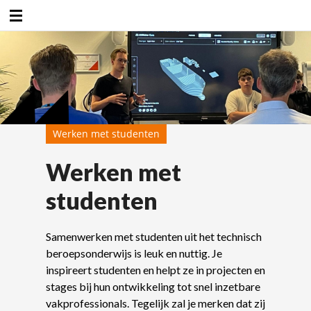
Duurzaamheidsfabriek
Werken met studenten
Werken met
studenten
Samenwerken met studenten uit het technisch
beroepsonderwijs is leuk en nuttig. Je
inspireert studenten en helpt ze in projecten en
stages bij hun ontwikkeling tot snel inzetbare
vakprofessionals. Tegelijk zal je merken dat zij