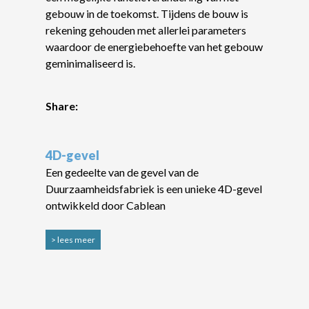
gebouw in de toekomst. Tijdens de bouw is
rekening gehouden met allerlei parameters
waardoor de energiebehoefte van het gebouw
geminimaliseerd is.
Share:
4D-gevel
Een gedeelte van de gevel van de
Duurzaamheidsfabriek is een unieke 4D-gevel
ontwikkeld door Cablean
> lees meer