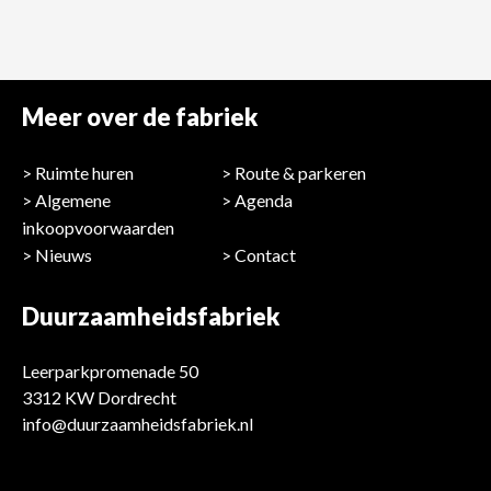
Meer over de fabriek
Ruimte huren
Route & parkeren
Algemene
Agenda
inkoopvoorwaarden
Nieuws
Contact
Duurzaamheidsfabriek
Leerparkpromenade 50
3312 KW Dordrecht
info@duurzaamheidsfabriek.nl