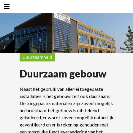
Duurzaamheidsfabriek
Duurzaamheid
Duurzaam gebouw
Naast het gebruik van allerlei toegepaste
installaties is het gebouw zelf ook duurzaam.
De toegepaste materialen zijn zoveel mogelijk
herbruikbaar, het gebouw is uitstekend
geïsoleerd, er wordt zoveel mogelijk natuurlijk
geventileerd en er is rekening gehouden met
een mogelijke functieverandering van het