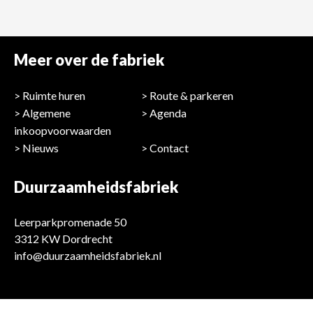
Meer over de fabriek
Ruimte huren
Route & parkeren
Algemene
Agenda
inkoopvoorwaarden
Nieuws
Contact
Duurzaamheidsfabriek
Leerparkpromenade 50
3312 KW Dordrecht
info@duurzaamheidsfabriek.nl