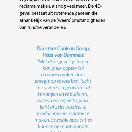
reclame maken, als nog veel meer. De 4D-
gevel bestaat uit roterende panelen die
afhankelijk van de (weers)omstandigheden
van functie veranderen.
Directeur Cablean Group,
Peter van Dommele
“Met deze gevelsystemen
kun je elk oppervlak
rendabel maken door
energie op te wekken, lucht
te zuiveren, regenwater af
te vangen en te bufferen,
hittestress tegen te gaan,
licht of zelfs voedsel te
produceren en reclame te
maken. Speciale applicaties
kunnen op maat worden