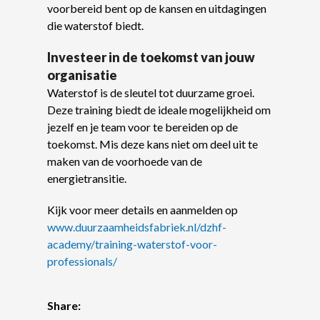
voorbereid bent op de kansen en uitdagingen
die waterstof biedt.
Investeer in de toekomst van jouw
organisatie
Waterstof is de sleutel tot duurzame groei.
Deze training biedt de ideale mogelijkheid om
jezelf en je team voor te bereiden op de
toekomst. Mis deze kans niet om deel uit te
maken van de voorhoede van de
energietransitie.
Kijk voor meer details en aanmelden op
www.duurzaamheidsfabriek.nl/dzhf-
academy/training-waterstof-voor-
professionals/
Share: