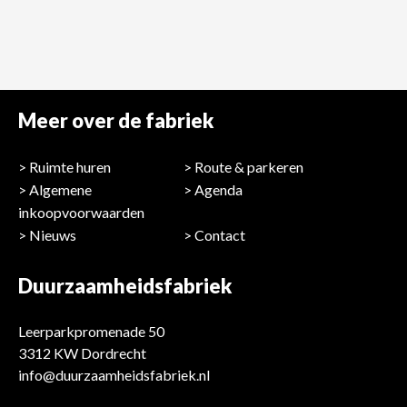
Meer over de fabriek
Ruimte huren
Route & parkeren
Algemene
Agenda
inkoopvoorwaarden
Nieuws
Contact
Duurzaamheidsfabriek
Leerparkpromenade 50
3312 KW Dordrecht
info@duurzaamheidsfabriek.nl