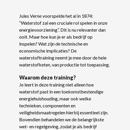
Jules Verne voorspelde het al in 1874:
“Waterstof zal een cruciale rol spelen in onze
energievoorziening”. Dit is nu relevanter dan
ooit. Maar hoe kun je er als bedrijf op
inspelen? Wat zijn de technische en
economische implicaties? De
waterstoftraining neemt je mee door de hele
waterstofketen, van productie tot toepassing.
Waarom deze training?
Je leert in deze training niet alleen hoe
waterstof past in een toekomstbestendige
energiehuishouding, maar ook welke
technieken, componenten en
veiligheidsmaatregelen hierbij essentieel zijn.
Bovendien behandelen we de belangrijkste
wet- en regelgeving, zodat je als bedrijf