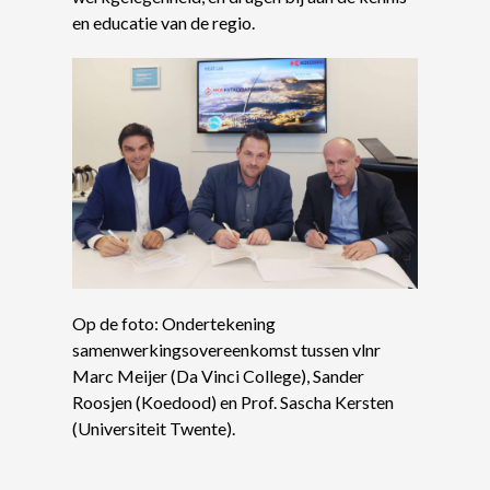
en educatie van de regio.
Op de foto: Ondertekening
samenwerkingsovereenkomst tussen vlnr
Marc Meijer (Da Vinci College), Sander
Roosjen (Koedood) en Prof. Sascha Kersten
(Universiteit Twente).