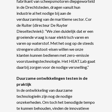
fabrikant van scheepsmotoren diepgeworteld
in de Drechtsteden, dragen vanuit hun
industrie al het nodige bij aan de
verduurzaming van de maritieme sector. Cor
de Ruiter (directeur De Ruyter
Dieseltechniek): “We zien duidelijk dat er een
groeiende vraag is naar elektrisch varen en
varen op waterstof. Met het oog op de steeds
strengere uitstoot-eisen willen we onze
klanten kunnen bedienen met zero-emissie
voorstuwingstechnologie. Het HEAT.Lab gaat
daarbij zorgen voor de nodige versnelling.”
Duurzame ontwikkelingen testen in de
praktijk
In de ontwikkeling van duurzame
technologieën zijn nog de nodige
onzekerheden. Om toch het benodigde tempo
te kunnen behouden, vinden de innovatieve