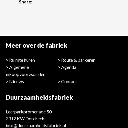
Share:
Meer over de fabriek
Ruimte huren
Route & parkeren
Algemene
Agenda
inkoopvoorwaarden
Nieuws
Contact
Duurzaamheidsfabriek
Leerparkpromenade 50
3312 KW Dordrecht
info@duurzaamheidsfabriek.nl