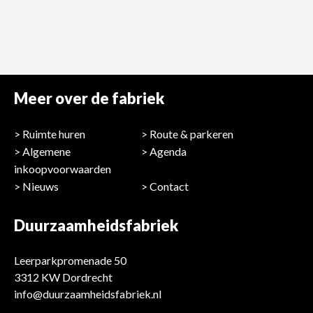
Meer over de fabriek
Ruimte huren
Route & parkeren
Algemene
Agenda
inkoopvoorwaarden
Nieuws
Contact
Duurzaamheidsfabriek
Leerparkpromenade 50
3312 KW Dordrecht
info@duurzaamheidsfabriek.nl