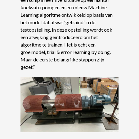
koelwaterpompen en een nieuw Machine
Learning algoritme ontwikkeld op basis van
het model dat al was ‘getraind’ in de
testopstelling. In deze opstelling wordt ook
een afwijking geïntroduceerd om het
algoritme te trainen. Het is echt een
groeimodel, trial & error, learning by doing.
Maar de eerste belangrijke stappen zijn
gezet.”