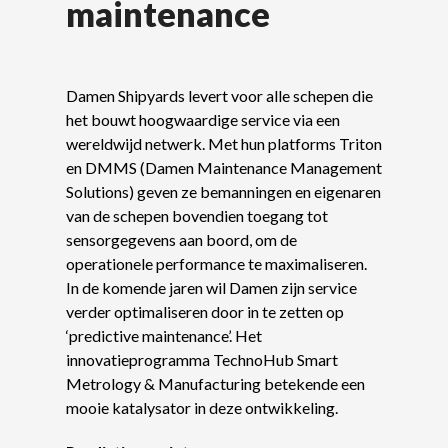
maintenance
Damen Shipyards levert voor alle schepen die
het bouwt hoogwaardige service via een
wereldwijd netwerk. Met hun platforms Triton
en DMMS (Damen Maintenance Management
Solutions) geven ze bemanningen en eigenaren
van de schepen bovendien toegang tot
sensorgegevens aan boord, om de
operationele performance te maximaliseren.
In de komende jaren wil Damen zijn service
verder optimaliseren door in te zetten op
‘predictive maintenance’. Het
innovatieprogramma TechnoHub Smart
Metrology & Manufacturing betekende een
mooie katalysator in deze ontwikkeling.