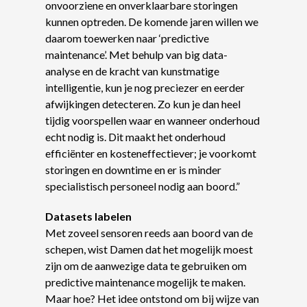
onvoorziene en onverklaarbare storingen
kunnen optreden. De komende jaren willen we
daarom toewerken naar ‘predictive
maintenance’. Met behulp van big data-
analyse en de kracht van kunstmatige
intelligentie, kun je nog preciezer en eerder
afwijkingen detecteren. Zo kun je dan heel
tijdig voorspellen waar en wanneer onderhoud
echt nodig is. Dit maakt het onderhoud
efficiënter en kosteneffectiever; je voorkomt
storingen en downtime en er is minder
specialistisch personeel nodig aan boord.”
Datasets labelen
Met zoveel sensoren reeds aan boord van de
schepen, wist Damen dat het mogelijk moest
zijn om de aanwezige data te gebruiken om
predictive maintenance mogelijk te maken.
Maar hoe? Het idee ontstond om bij wijze van