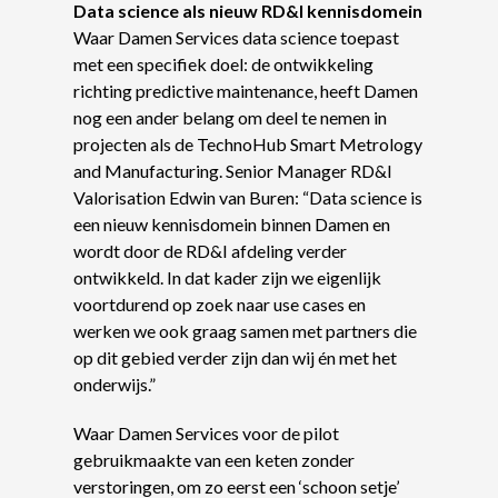
Data science als nieuw RD&I kennisdomein
Waar Damen Services data science toepast
met een specifiek doel: de ontwikkeling
richting predictive maintenance, heeft Damen
nog een ander belang om deel te nemen in
projecten als de TechnoHub Smart Metrology
and Manufacturing. Senior Manager RD&I
Valorisation Edwin van Buren: “Data science is
een nieuw kennisdomein binnen Damen en
wordt door de RD&I afdeling verder
ontwikkeld. In dat kader zijn we eigenlijk
voortdurend op zoek naar use cases en
werken we ook graag samen met partners die
op dit gebied verder zijn dan wij én met het
onderwijs.”
Waar Damen Services voor de pilot
gebruikmaakte van een keten zonder
verstoringen, om zo eerst een ‘schoon setje’