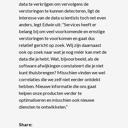
data te verkrijgen om vervolgens de
verstoringen te kunnen detecteren, ligt de
interesse van de data scientists toch net even
anders, legt Edwin uit: “Services heeft er
belang bij om veel voorkomende en ernstige
verstoringen te voorkomen en gaat dus
relatief gericht op zoek. Wij zijn daarnaast
ook op zoek naar wat je nog méér kan met de
data die je hebt. Wat, bijvoorbeeld, als de
software afwijkingen constateert die je niet
kunt thuisbrengen? Misschien vinden we wel
correlaties die we zelf niet eerder ontdekt
hebben. Nieuwe informatie die ons gaat
helpen onze producten verder te
optimaliseren en misschien ook nieuwe
diensten te ontwikkelen.”
Share: