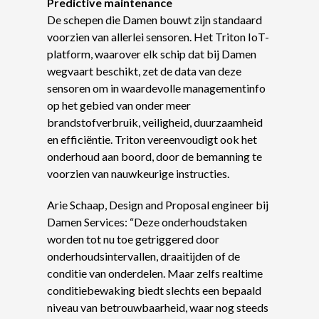
Predictive maintenance
De schepen die Damen bouwt zijn standaard
voorzien van allerlei sensoren. Het Triton IoT-
platform, waarover elk schip dat bij Damen
wegvaart beschikt, zet de data van deze
sensoren om in waardevolle managementinfo
op het gebied van onder meer
brandstofverbruik, veiligheid, duurzaamheid
en efficiëntie. Triton vereenvoudigt ook het
onderhoud aan boord, door de bemanning te
voorzien van nauwkeurige instructies.
Arie Schaap, Design and Proposal engineer bij
Damen Services: “Deze onderhoudstaken
worden tot nu toe getriggered door
onderhoudsintervallen, draaitijden of de
conditie van onderdelen. Maar zelfs realtime
conditiebewaking biedt slechts een bepaald
niveau van betrouwbaarheid, waar nog steeds