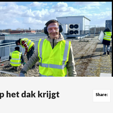
 het dak krijgt
Share: