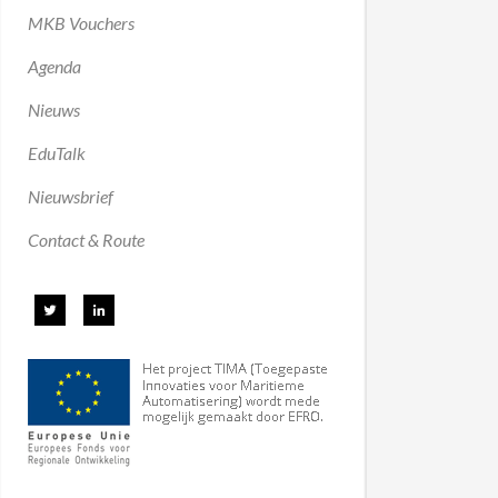
MKB Vouchers
Agenda
Nieuws
EduTalk
Nieuwsbrief
Contact & Route