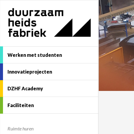
Werken met studenten
Innovatieprojecten
DZHF Academy
Faciliteiten
Ruimte huren