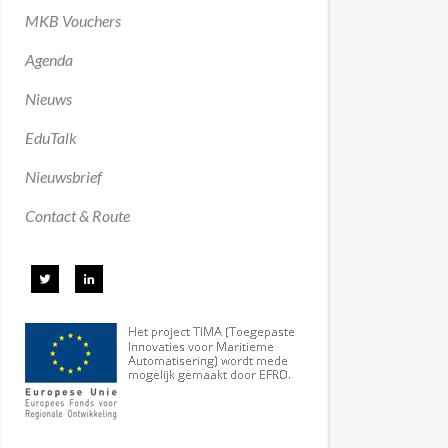
MKB Vouchers
Agenda
Nieuws
EduTalk
Nieuwsbrief
Contact & Route