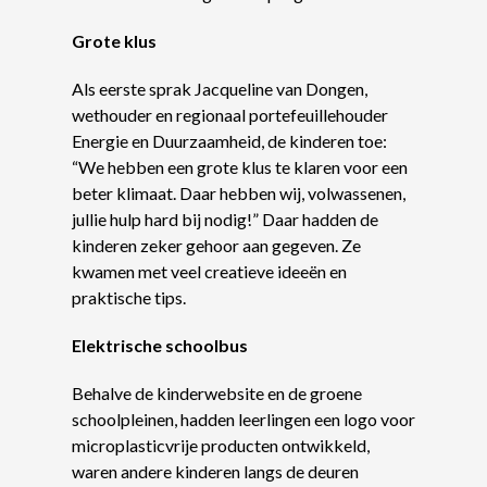
Grote klus
Als eerste sprak Jacqueline van Dongen,
wethouder en regionaal portefeuillehouder
Energie en Duurzaamheid, de kinderen toe:
“We hebben een grote klus te klaren voor een
beter klimaat. Daar hebben wij, volwassenen,
jullie hulp hard bij nodig!” Daar hadden de
kinderen zeker gehoor aan gegeven. Ze
kwamen met veel creatieve ideeën en
praktische tips.
Elektrische schoolbus
Behalve de kinderwebsite en de groene
schoolpleinen, hadden leerlingen een logo voor
microplasticvrije producten ontwikkeld,
waren andere kinderen langs de deuren