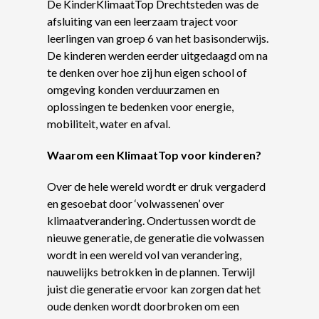
De KinderKlimaatTop Drechtsteden was de
afsluiting van een leerzaam traject voor
leerlingen van groep 6 van het basisonderwijs.
De kinderen werden eerder uitgedaagd om na
te denken over hoe zij hun eigen school of
omgeving konden verduurzamen en
oplossingen te bedenken voor energie,
mobiliteit, water en afval.
Waarom een KlimaatTop voor kinderen?
Over de hele wereld wordt er druk vergaderd
en gesoebat door ‘volwassenen’ over
klimaatverandering. Ondertussen wordt de
nieuwe generatie, de generatie die volwassen
wordt in een wereld vol van verandering,
nauwelijks betrokken in de plannen. Terwijl
juist die generatie ervoor kan zorgen dat het
oude denken wordt doorbroken om een