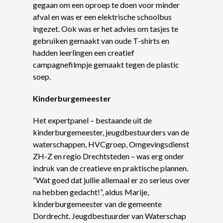
gegaan om een oproep te doen voor minder
afval en was er een elektrische schoolbus
ingezet. Ook was er het advies om tasjes te
gebruiken gemaakt van oude T-shirts en
hadden leerlingen een creatief
campagnefilmpje gemaakt tegen de plastic
soep.
Kinderburgemeester
Het expertpanel – bestaande uit de
kinderburgemeester, jeugdbestuurders van de
waterschappen, HVCgroep, Omgevingsdienst
ZH-Z en regio Drechtsteden – was erg onder
indruk van de creatieve en praktische plannen.
“Wat goed dat jullie allemaal er zo serieus over
na hebben gedacht!”, aldus Marije,
kinderburgemeester van de gemeente
Dordrecht. Jeugdbestuurder van Waterschap