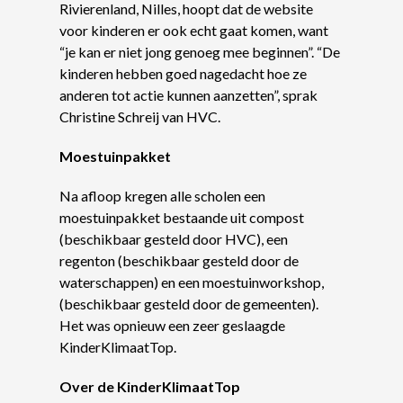
Rivierenland, Nilles, hoopt dat de website
voor kinderen er ook echt gaat komen, want
“je kan er niet jong genoeg mee beginnen”. “De
kinderen hebben goed nagedacht hoe ze
anderen tot actie kunnen aanzetten”, sprak
Christine Schreij van HVC.
Moestuinpakket
Na afloop kregen alle scholen een
moestuinpakket bestaande uit compost
(beschikbaar gesteld door HVC), een
regenton (beschikbaar gesteld door de
waterschappen) en een moestuinworkshop,
(beschikbaar gesteld door de gemeenten).
Het was opnieuw een zeer geslaagde
KinderKlimaatTop.
Over de KinderKlimaatTop