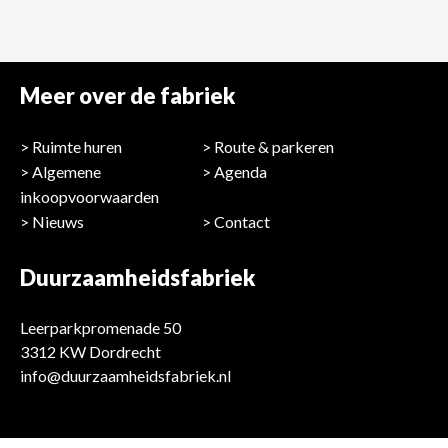
Meer over de fabriek
Ruimte huren
Route & parkeren
Algemene
Agenda
inkoopvoorwaarden
Nieuws
Contact
Duurzaamheidsfabriek
Leerparkpromenade 50
3312 KW Dordrecht
info@duurzaamheidsfabriek.nl