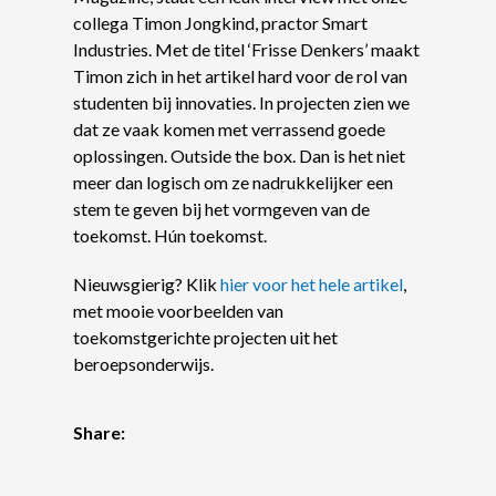
collega Timon Jongkind, practor Smart
Industries. Met de titel ‘Frisse Denkers’ maakt
Timon zich in het artikel hard voor de rol van
studenten bij innovaties. In projecten zien we
dat ze vaak komen met verrassend goede
oplossingen. Outside the box. Dan is het niet
meer dan logisch om ze nadrukkelijker een
stem te geven bij het vormgeven van de
toekomst. Hún toekomst.
Nieuwsgierig? Klik
hier voor het hele artikel
,
met mooie voorbeelden van
toekomstgerichte projecten uit het
beroepsonderwijs.
Share: