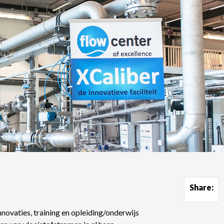
Share:
novaties, training en opleiding/onderwijs