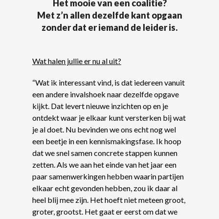
Het mooie van een coalitie?
Met z’n allen dezelfde kant opgaan
zonder dat er iemand de leider is.
Wat halen jullie er nu al uit?
“Wat ik interessant vind, is dat iedereen vanuit
een andere invalshoek naar dezelfde opgave
kijkt. Dat levert nieuwe inzichten op en je
ontdekt waar je elkaar kunt versterken bij wat
je al doet. Nu bevinden we ons echt nog wel
een beetje in een kennismakingsfase. Ik hoop
dat we snel samen concrete stappen kunnen
zetten. Als we aan het einde van het jaar een
paar samenwerkingen hebben waarin partijen
elkaar echt gevonden hebben, zou ik daar al
heel blij mee zijn. Het hoeft niet meteen groot,
groter, grootst. Het gaat er eerst om dat we