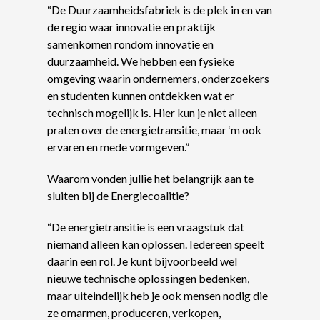
“De Duurzaamheidsfabriek is de plek in en van
de regio waar innovatie en praktijk
samenkomen rondom innovatie en
duurzaamheid. We hebben een fysieke
omgeving waarin ondernemers, onderzoekers
en studenten kunnen ontdekken wat er
technisch mogelijk is. Hier kun je niet alleen
praten over de energietransitie, maar ‘m ook
ervaren en mede vormgeven.”
Waarom vonden jullie het belangrijk aan te
sluiten bij de Energiecoalitie?
“De energietransitie is een vraagstuk dat
niemand alleen kan oplossen. Iedereen speelt
daarin een rol. Je kunt bijvoorbeeld wel
nieuwe technische oplossingen bedenken,
maar uiteindelijk heb je ook mensen nodig die
ze omarmen, produceren, verkopen,