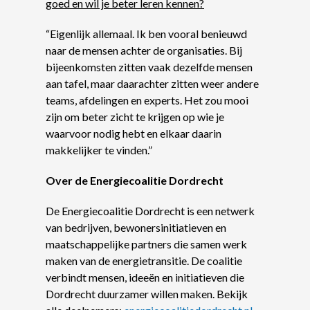
goed en wil je beter leren kennen?
“Eigenlijk allemaal. Ik ben vooral benieuwd
naar de mensen achter de organisaties. Bij
bijeenkomsten zitten vaak dezelfde mensen
aan tafel, maar daarachter zitten weer andere
teams, afdelingen en experts. Het zou mooi
zijn om beter zicht te krijgen op wie je
waarvoor nodig hebt en elkaar daarin
makkelijker te vinden.”
Over de Energiecoalitie Dordrecht
De Energiecoalitie Dordrecht is een netwerk
van bedrijven, bewonersinitiatieven en
maatschappelijke partners die samen werk
maken van de energietransitie. De coalitie
verbindt mensen, ideeën en initiatieven die
Dordrecht duurzamer willen maken. Bekijk