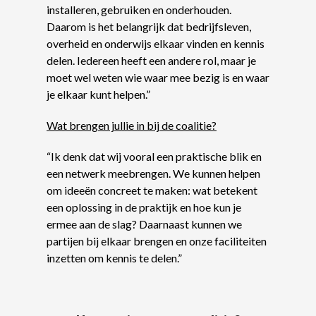
installeren, gebruiken en onderhouden.
Daarom is het belangrijk dat bedrijfsleven,
overheid en onderwijs elkaar vinden en kennis
delen. Iedereen heeft een andere rol, maar je
moet wel weten wie waar mee bezig is en waar
je elkaar kunt helpen.”
Wat brengen jullie in bij de coalitie?
“Ik denk dat wij vooral een praktische blik en
een netwerk meebrengen. We kunnen helpen
om ideeën concreet te maken: wat betekent
een oplossing in de praktijk en hoe kun je
ermee aan de slag? Daarnaast kunnen we
partijen bij elkaar brengen en onze faciliteiten
inzetten om kennis te delen.”