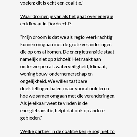
voelen: dit is echt een coalitie.”
Waar dromen je van als het gaat over energie
en klimaat in Dordrecht?
“Mijn droom is dat we als regio veerkrachtig
kunnen omgaan met de grote veranderingen
die op ons afkomen. De energietransitie staat
namelijk niet op zichzelf. Het raakt aan
onderwerpen als waterveiligheid, klimaat,
woningbouw, ondernemerschap en
ongelijkheid. We willen tastbare
doelstellingen halen, maar vooral ook leren
hoe we samen omgaan met die veranderingen.
Als je elkaar weet te vinden in de
energietransitie, helpt dat ook op andere
gebieden.”
Welke partner in de coalitie ken je nog niet zo