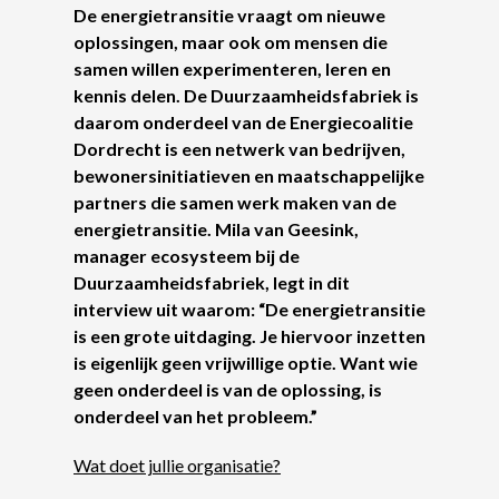
De energietransitie vraagt om nieuwe
oplossingen, maar ook om mensen die
samen willen experimenteren, leren en
kennis delen. De Duurzaamheidsfabriek is
daarom onderdeel van de Energiecoalitie
Dordrecht is een netwerk van bedrijven,
bewonersinitiatieven en maatschappelijke
partners die samen werk maken van de
energietransitie. Mila van Geesink,
manager ecosysteem bij de
Duurzaamheidsfabriek, legt in dit
interview uit waarom: “De energietransitie
is een grote uitdaging. Je hiervoor inzetten
is eigenlijk geen vrijwillige optie. Want wie
geen onderdeel is van de oplossing, is
onderdeel van het probleem.”
Wat doet jullie organisatie?