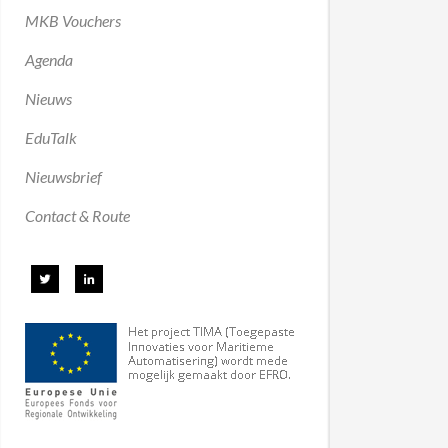
MKB Vouchers
Agenda
Nieuws
EduTalk
Nieuwsbrief
Contact & Route