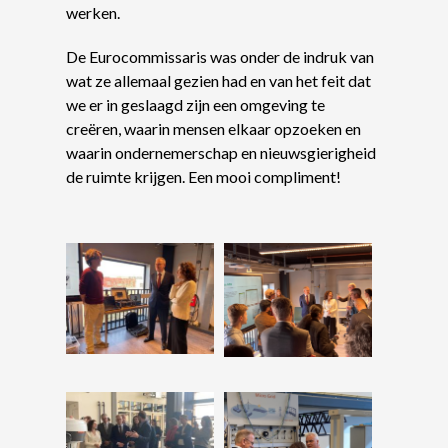
werken.
De Eurocommissaris was onder de indruk van
wat ze allemaal gezien had en van het feit dat
we er in geslaagd zijn een omgeving te
creëren, waarin mensen elkaar opzoeken en
waarin ondernemerschap en nieuwsgierigheid
de ruimte krijgen. Een mooi compliment!