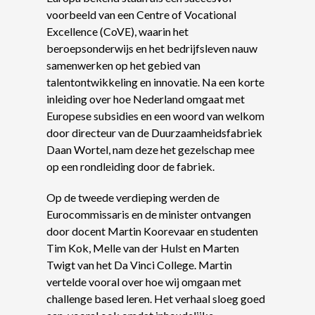
voorbeeld van een Centre of Vocational
Excellence (CoVE), waarin het
beroepsonderwijs en het bedrijfsleven nauw
samenwerken op het gebied van
talentontwikkeling en innovatie. Na een korte
inleiding over hoe Nederland omgaat met
Europese subsidies en een woord van welkom
door directeur van de Duurzaamheidsfabriek
Daan Wortel, nam deze het gezelschap mee
op een rondleiding door de fabriek.
Op de tweede verdieping werden de
Eurocommissaris en de minister ontvangen
door docent Martin Koorevaar en studenten
Tim Kok, Melle van der Hulst en Marten
Twigt van het Da Vinci College. Martin
vertelde vooral over hoe wij omgaan met
challenge based leren. Het verhaal sloeg goed