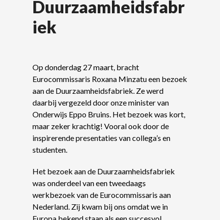
Duurzaamheidsfabr
iek
Op donderdag 27 maart, bracht
Eurocommissaris Roxana Minzatu een bezoek
aan de Duurzaamheidsfabriek. Ze werd
daarbij vergezeld door onze minister van
Onderwijs Eppo Bruins. Het bezoek was kort,
maar zeker krachtig! Vooral ook door de
inspirerende presentaties van collega’s en
studenten.
Het bezoek aan de Duurzaamheidsfabriek
was onderdeel van een tweedaags
werkbezoek van de Eurocommissaris aan
Nederland. Zij kwam bij ons omdat we in
Europa bekend staan als een succesvol