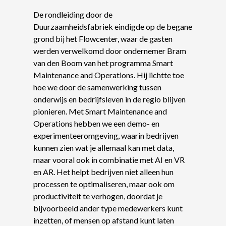
De rondleiding door de
Duurzaamheidsfabriek eindigde op de begane
grond bij het Flowcenter, waar de gasten
werden verwelkomd door ondernemer Bram
van den Boom van het programma Smart
Maintenance and Operations. Hij lichtte toe
hoe we door de samenwerking tussen
onderwijs en bedrijfsleven in de regio blijven
pionieren. Met Smart Maintenance and
Operations hebben we een demo- en
experimenteeromgeving, waarin bedrijven
kunnen zien wat je allemaal kan met data,
maar vooral ook in combinatie met AI en VR
en AR. Het helpt bedrijven niet alleen hun
processen te optimaliseren, maar ook om
productiviteit te verhogen, doordat je
bijvoorbeeld ander type medewerkers kunt
inzetten, of mensen op afstand kunt laten