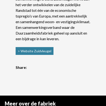
het verder ontwikkelen van de zuidelijke
Randstad tot één van de economische
topregio’s van Europa, met een aantrekkelijk
en samenhangend woon- en vestigingsklimaat.
Een samenwerkingsverband waar de
Duurzaamheidsfabriek geheel op aansluit en
een bijdrage in kan leveren.
> Website Zuidvleugel
Share:
Meer over de fabriek